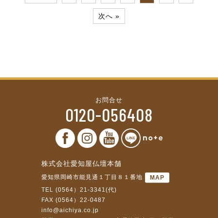
次へ »
お問合せ
0120-056408
株式会社愛知屋仏壇本舗
愛知県岡崎市能見通１丁目８１番地
MAP
TEL (0564）21-3341(代)
FAX (0564）22-0487
info@aichiya.co.jp