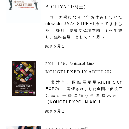
AICHIYA 11/5(土）
コロナ禍になり２年お休みしていた
okazaki JAZZ STREET帰ってきまし
た！ 弊社 愛知屋仏壇本舗 も例年通
り、無料会場 として１１月５…
続きを見る
2021.11.30 /
Artisanal Line
KOUGEI EXPO IN AICHI 2021
常滑市、国際展示場AICHI SKY
EXPOにて開催されました全国の伝統工
芸品が一挙に揃う全国展示会、
【KOUGEI EXPO IN AICHI…
続きを見る