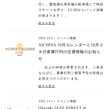
日）、愛知屋仏壇本舗の駐車場にて特設
ステージを作り、11:00からバンド演奏
が始まります！…
続きを見る
2023.10.2 /
イベント情報
AICHIYA 10月カレンダーと10月２
８日家康行列の交通情報のお知ら
せ
以上の内容が変更されます。ご来店
ならびに、家康行列ご観覧予定の皆様は
お気をつけくださいませ。
続きを見る
2022.11.1 /
イベント情報
Okazaki JAZZ STREET in