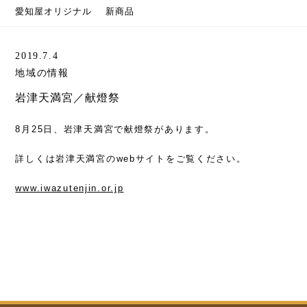
愛知屋オリジナル
新商品
2019.7.4
地域の情報
岩津天満宮／献燈祭
8月25日、岩津天満宮で献燈祭があります。
詳しくは岩津天満宮のwebサイトをご覧ください。
www.iwazutenjin.or.jp